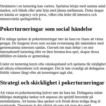
Strukturen i en turnering kan variera. Spelarna börjar med samma antal
marker, och blinds eller ante höjs med jämna mellanrum. Detta skapar
en känsla av urgency och press, vilket ofta leder till intensiva och
minnesvärda spelögonblick.
Pokerturneringar som social händelse
För många spelare är pokerturneringar mer än bara en chans att vinna
pengar. De fungerar även som sociala evenemang där människor med
gemensamma intressen samlas. Oavsett om man deltar i en stor
internationell turnering eller en liten hemma-hos-spel, skapar dessa
tillfällen en känsla av gemenskap.
Under en turnering knyts ofta vänskapsband och spelarna får möjlighet
att utbyta erfarenheter och strategier. Det är inte ovanligt att deltagarna
förblir vänner långt efter att turneringen tagit slut.
Strategi och skicklighet i pokerturneringar
Att vinna en pokerturnering kräver mer än bara tur. Deltagarna måste
tillämpa strategiska tankar och anpassa sin spelstil beroende på
motståndarna. Att kunna läsa spelare och förstå deras troliga drag är
avgörande. Dessutom är det viktigt att veta när man ska spela