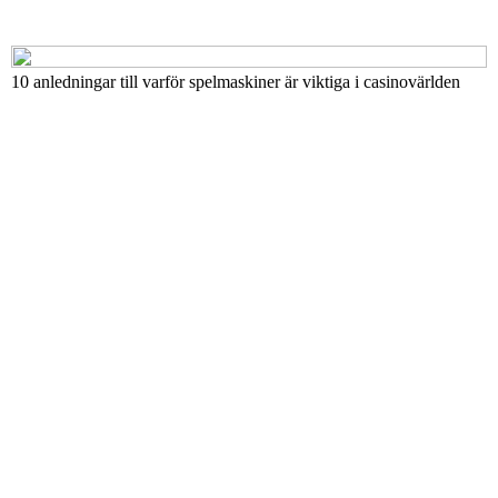
10 anledningar till varför spelmaskiner är viktiga i casinovärlden