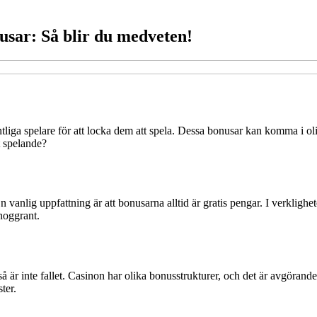
sar: Så blir du medveten!
liga spelare för att locka dem att spela. Dessa bonusar kan komma i oli
t spelande?
 vanlig uppfattning är att bonusarna alltid är gratis pengar. I verklig
 noggrant.
å är inte fallet. Casinon har olika bonusstrukturer, och det är avgörand
ter.