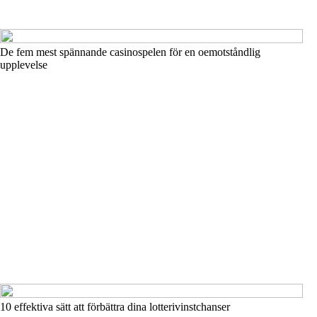
De fem mest spännande casinospelen för en oemotståndlig
upplevelse
10 effektiva sätt att förbättra dina lotterivinstchanser