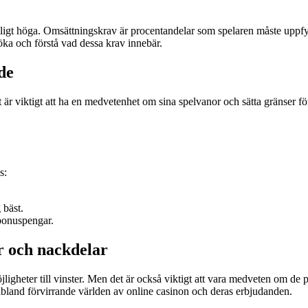
mligt höga. Omsättningskrav är procentandelar som spelaren måste uppfyl
söka och förstå vad dessa krav innebär.
de
 är viktigt att ha en medvetenhet om sina spelvanor och sätta gränser för
s:
 bäst.
 bonuspengar.
r och nackdelar
gheter till vinster. Men det är också viktigt att vara medveten om de po
bland förvirrande världen av online casinon och deras erbjudanden.