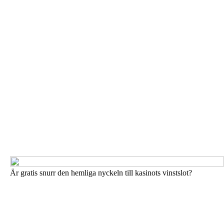
Är gratis snurr den hemliga nyckeln till kasinots vinstslot?