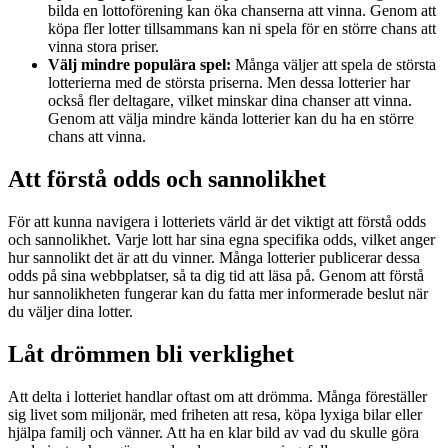
bilda en lottoförening kan öka chanserna att vinna. Genom att
köpa fler lotter tillsammans kan ni spela för en större chans att
vinna stora priser.
Välj mindre populära spel:
Många väljer att spela de största
lotterierna med de största priserna. Men dessa lotterier har
också fler deltagare, vilket minskar dina chanser att vinna.
Genom att välja mindre kända lotterier kan du ha en större
chans att vinna.
Att förstå odds och sannolikhet
För att kunna navigera i lotteriets värld är det viktigt att förstå odds
och sannolikhet. Varje lott har sina egna specifika odds, vilket anger
hur sannolikt det är att du vinner. Många lotterier publicerar dessa
odds på sina webbplatser, så ta dig tid att läsa på. Genom att förstå
hur sannolikheten fungerar kan du fatta mer informerade beslut när
du väljer dina lotter.
Låt drömmen bli verklighet
Att delta i lotteriet handlar oftast om att drömma. Många föreställer
sig livet som miljonär, med friheten att resa, köpa lyxiga bilar eller
hjälpa familj och vänner. Att ha en klar bild av vad du skulle göra