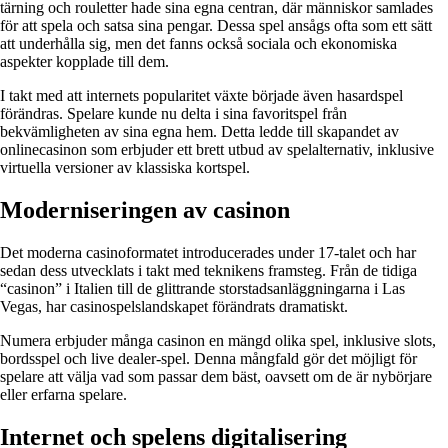
tärning och rouletter hade sina egna centran, där människor samlades
för att spela och satsa sina pengar. Dessa spel ansågs ofta som ett sätt
att underhålla sig, men det fanns också sociala och ekonomiska
aspekter kopplade till dem.
I takt med att internets popularitet växte började även hasardspel
förändras. Spelare kunde nu delta i sina favoritspel från
bekvämligheten av sina egna hem. Detta ledde till skapandet av
onlinecasinon som erbjuder ett brett utbud av spelalternativ, inklusive
virtuella versioner av klassiska kortspel.
Moderniseringen av casinon
Det moderna casinoformatet introducerades under 17-talet och har
sedan dess utvecklats i takt med teknikens framsteg. Från de tidiga
“casinon” i Italien till de glittrande storstadsanläggningarna i Las
Vegas, har casinospelslandskapet förändrats dramatiskt.
Numera erbjuder många casinon en mängd olika spel, inklusive slots,
bordsspel och live dealer-spel. Denna mångfald gör det möjligt för
spelare att välja vad som passar dem bäst, oavsett om de är nybörjare
eller erfarna spelare.
Internet och spelens digitalisering