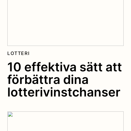
LOTTERI
10 effektiva sätt att
förbättra dina
lotterivinstchanser