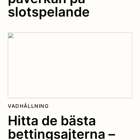
slotspelande
VADHÅLLNING
Hitta de bästa
bettingsajterna –