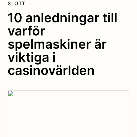
SLOTT
10 anledningar till
varför
spelmaskiner är
viktiga i
casinovärlden