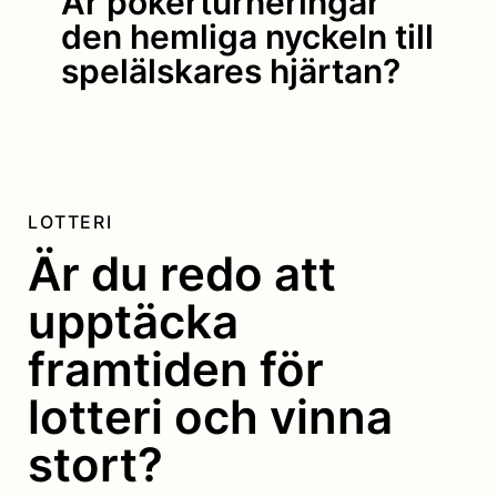
Är pokerturneringar
den hemliga nyckeln till
spelälskares hjärtan?
LOTTERI
Är du redo att
upptäcka
framtiden för
lotteri och vinna
stort?