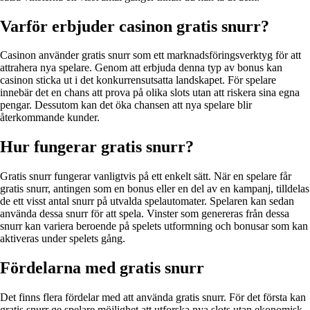
Varför erbjuder casinon gratis snurr?
Casinon använder gratis snurr som ett marknadsföringsverktyg för att
attrahera nya spelare. Genom att erbjuda denna typ av bonus kan
casinon sticka ut i det konkurrensutsatta landskapet. För spelare
innebär det en chans att prova på olika slots utan att riskera sina egna
pengar. Dessutom kan det öka chansen att nya spelare blir
återkommande kunder.
Hur fungerar gratis snurr?
Gratis snurr fungerar vanligtvis på ett enkelt sätt. När en spelare får
gratis snurr, antingen som en bonus eller en del av en kampanj, tilldelas
de ett visst antal snurr på utvalda spelautomater. Spelaren kan sedan
använda dessa snurr för att spela. Vinster som genereras från dessa
snurr kan variera beroende på spelets utformning och bonusar som kan
aktiveras under spelets gång.
Fördelarna med gratis snurr
Det finns flera fördelar med att använda gratis snurr. För det första kan
gratis snurr ge spelare möjlighet att utforska nya slots utan ekonomisk