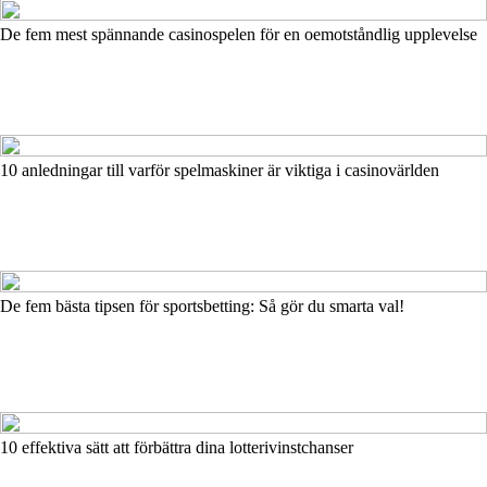
De fem mest spännande casinospelen för en oemotståndlig upplevelse
10 anledningar till varför spelmaskiner är viktiga i casinovärlden
De fem bästa tipsen för sportsbetting: Så gör du smarta val!
10 effektiva sätt att förbättra dina lotterivinstchanser