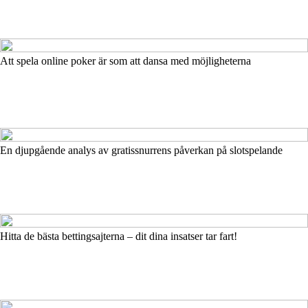
Att spela online poker är som att dansa med möjligheterna
En djupgående analys av gratissnurrens påverkan på slotspelande
Hitta de bästa bettingsajterna – dit dina insatser tar fart!