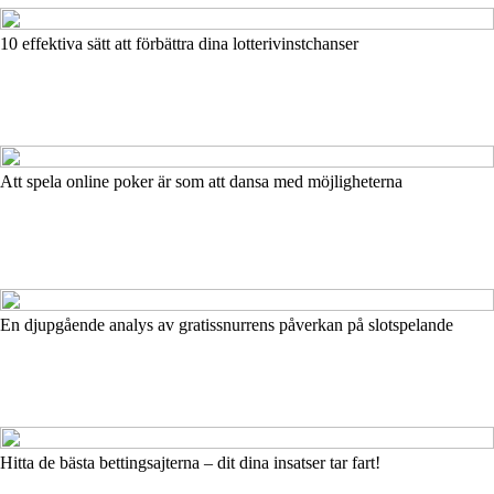
10 effektiva sätt att förbättra dina lotterivinstchanser
Att spela online poker är som att dansa med möjligheterna
En djupgående analys av gratissnurrens påverkan på slotspelande
Hitta de bästa bettingsajterna – dit dina insatser tar fart!