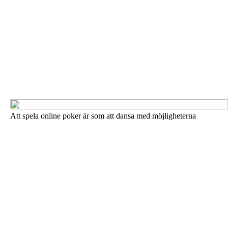
Att spela online poker är som att dansa med möjligheterna