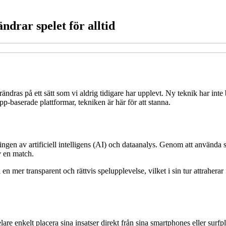
ndrar spelet för alltid
ändras på ett sätt som vi aldrig tidigare har upplevt. Ny teknik har inte
app-baserade plattformar, tekniken är här för att stanna.
gen av artificiell intelligens (AI) och dataanalys. Genom att använda s
v en match.
en mer transparent och rättvis spelupplevelse, vilket i sin tur attrahera
lare enkelt placera sina insatser direkt från sina smartphones eller surf