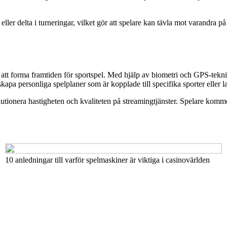
eller delta i turneringar, vilket gör att spelare kan tävla mot varandra p
r att forma framtiden för sportspel. Med hjälp av biometri och GPS-tekn
tt skapa personliga spelplaner som är kopplade till specifika sporter eller l
era hastigheten och kvaliteten på streamingtjänster. Spelare kommer at
10 anledningar till varför spelmaskiner är viktiga i casinovärlden