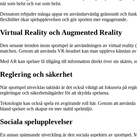
när som helst och var som helst.
Dessutom erbjuder många appar en användarvänlig gränssnitt och funktione
flexibilitet ökar spelupplevelsen och gör sporten mer engagerande.
Virtual Reality och Augmented Reality
Den senaste trenden inom sportspel är användningen av virtual reality
matchen. Genom att använda VR-headset kan man uppleva känslan av att s
Med AR kan spelare få tillgång till information direkt över sin skärm, s
Reglering och säkerhet
När sportspel utvecklas taktiskt är det också viktigt att fokusera på re
regleringar och säkerhetsåtgärder för att skydda spelarna.
Teknologin kan också spela en avgörande roll här. Genom att använda blo
bland spelare och skapar en mer stabil spelmiljö.
Sociala spelupplevelser
En annan spännande utveckling är den sociala aspekten av sportspel. Me