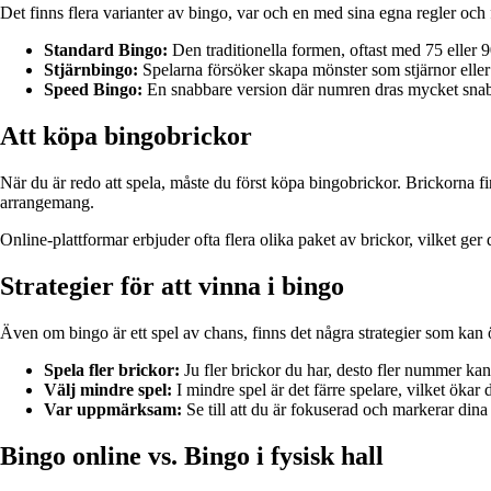
Det finns flera varianter av bingo, var och en med sina egna regler och
Standard Bingo:
Den traditionella formen, oftast med 75 eller
Stjärnbingo:
Spelarna försöker skapa mönster som stjärnor eller
Speed Bingo:
En snabbare version där numren dras mycket sna
Att köpa bingobrickor
När du är redo att spela, måste du först köpa bingobrickor. Brickorna fi
arrangemang.
Online-plattformar erbjuder ofta flera olika paket av brickor, vilket ger
Strategier för att vinna i bingo
Även om bingo är ett spel av chans, finns det några strategier som kan 
Spela fler brickor:
Ju fler brickor du har, desto fler nummer kan
Välj mindre spel:
I mindre spel är det färre spelare, vilket ökar 
Var uppmärksam:
Se till att du är fokuserad och markerar din
Bingo online vs. Bingo i fysisk hall