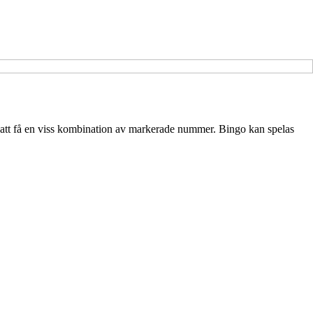
et att få en viss kombination av markerade nummer. Bingo kan spelas