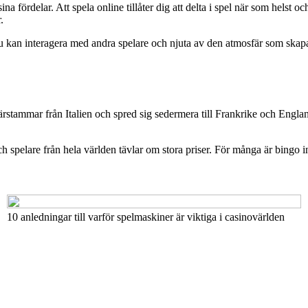
na fördelar. Att spela online tillåter dig att delta i spel när som helst 
.
u kan interagera med andra spelare och njuta av den atmosfär som skapas
et härstammar från Italien och spred sig sedermera till Frankrike och En
ch spelare från hela världen tävlar om stora priser. För många är bingo i
10 anledningar till varför spelmaskiner är viktiga i casinovärlden