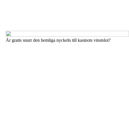
Är gratis snurr den hemliga nyckeln till kasinots vinstslot?