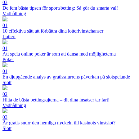
03
De fem bästa tipsen för sportsbetting: Så gör du smarta val!
Vadhållning
01
10 effektiva sätt att förbättra dina lotterivinstchanser
Lotteri
01
Att spela online poker är som att dansa med möjligheterna
Poker
01
En djupgående analys av gratissnurrens påverkan på slotspelande
Slott
02
Hitta de bästa bettingsajterna – dit dina insatser tar fart!
Vadhållning
03
Är gratis snurr den hemliga nyckeln till kasinots vinstslot?
Slott