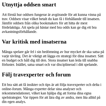
Utnyttja oddsen smart
Att förstå hur oddsen fungerar är avgörande för att kunna vinna på
trav. Oddsen visar vilket betalt du kan få i förhållande till insatsen.
Jämför oddsen från olika bookmakers för att hitta de mest
fördelaktiga. Att spela på hästar med bra odds kan ge dig ett bra
avkastningsförhållande.
Var kritisk med insatserna
Många spelare går fel i sin bedömning av hur mycket de ska satsa på
varje tävling. Det är viktigt att lägga en strategi för dina insatser. Sätt
en budget och håll dig till den. Stora insatser kan leda till snabba
förluster. Istället, satsa smart och var disciplinerad i ditt spelande.
Följ travexperter och forum
Ett bra sätt att få insikter och tips är att följa travexperter och delta i
online-forum. Många experter delar sina analyser och
rekommendationer, vilket kan hjälpa dig att forma dina egna
spelstrategier. Var öppen för att lära dig av andra, men lita alltid på
din egen analys.