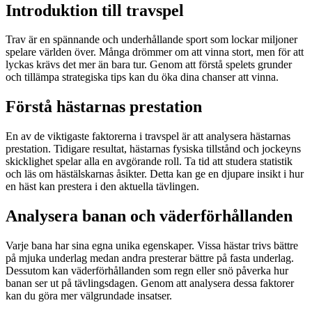
Introduktion till travspel
Trav är en spännande och underhållande sport som lockar miljoner
spelare världen över. Många drömmer om att vinna stort, men för att
lyckas krävs det mer än bara tur. Genom att förstå spelets grunder
och tillämpa strategiska tips kan du öka dina chanser att vinna.
Förstå hästarnas prestation
En av de viktigaste faktorerna i travspel är att analysera hästarnas
prestation. Tidigare resultat, hästarnas fysiska tillstånd och jockeyns
skicklighet spelar alla en avgörande roll. Ta tid att studera statistik
och läs om hästälskarnas åsikter. Detta kan ge en djupare insikt i hur
en häst kan prestera i den aktuella tävlingen.
Analysera banan och väderförhållanden
Varje bana har sina egna unika egenskaper. Vissa hästar trivs bättre
på mjuka underlag medan andra presterar bättre på fasta underlag.
Dessutom kan väderförhållanden som regn eller snö påverka hur
banan ser ut på tävlingsdagen. Genom att analysera dessa faktorer
kan du göra mer välgrundade insatser.