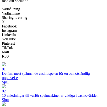
med ditt spelande!
Vadhållning
Vadhållning
Sharing is caring
X
Facebook
Instagram
LinkedIn
YouTube
Pinterest
TikTok
Mail
RSS
01
De fem mest spännande casinospelen för en oemotståndlig
upplevelse
Spel
02
10 anledningar till varför spelmaskiner är viktiga i casinovärlden
Slott