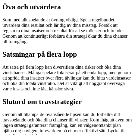
Öva och utvärdera
Som med allt spelande är övning viktigt. Spela regelbundet,
utvärdera dina resultat och lär dig av dina misstag. Försök att
registrera dina insatser och resultat för att se mönster och trender.
Genom att kontinuerligt förbättra din strategi ökar du dina chanser
till framgång.
Satsningar på flera lopp
Att satsa på flera lopp kan diversifiera dina risker och öka dina
vinstchanser. Många spelare fokuserar på ett enda lopp, men genom
att sprida dina insatser över flera tävlingar kan du hitta värdeinsatser
och öka din totala vinstratio. Det är viktigt att noggrant överväga
varje insats och inte låta känslor styra.
Slutord om travstrategier
Genom att tillämpa de ovanstående tipsen kan du förbättra ditt
travspelande och öka dina chanser till vinster. Kom ihåg att även om
ingen strategi garanterar framgång, kan en välgenomtänkt plan
hjälpa dig navigera travvärlden på ett mer effektivt sätt. Lycka till