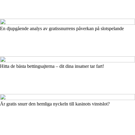
En djupgående analys av gratissnurrens påverkan på slotspelande
Hitta de bästa bettingsajterna – dit dina insatser tar fart!
Är gratis snurr den hemliga nyckeln till kasinots vinstslot?