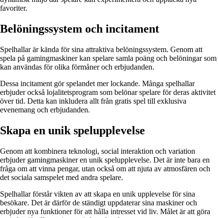
favoriter.
Belöningssystem och incitament
Spelhallar är kända för sina attraktiva belöningssystem. Genom att
spela på gamingmaskiner kan spelare samla poäng och belöningar som
kan användas för olika förmåner och erbjudanden.
Dessa incitament gör spelandet mer lockande. Många spelhallar
erbjuder också lojalitetsprogram som belönar spelare för deras aktivitet
över tid. Detta kan inkludera allt från gratis spel till exklusiva
evenemang och erbjudanden.
Skapa en unik spelupplevelse
Genom att kombinera teknologi, social interaktion och variation
erbjuder gamingmaskiner en unik spelupplevelse. Det är inte bara en
fråga om att vinna pengar, utan också om att njuta av atmosfären och
det sociala samspelet med andra spelare.
Spelhallar förstår vikten av att skapa en unik upplevelse för sina
besökare. Det är därför de ständigt uppdaterar sina maskiner och
erbjuder nya funktioner för att hålla intresset vid liv. Målet är att göra