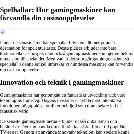
Spelhallar: Hur gamingmaskiner kan
förvandla din casinoupplevelse
Under de senaste åren har spelhallar blivit en allt mer populär
destination för spelentusiaster. Dessa platser erbjuder inte bara
traditionella casinospel, utan också gamingmaskiner som ger en helt ny
dimension till spelandet. Men vad är det som gör gamingmaskiner så
speciella? I denna artikel utforskar vi hur dessa maskiner kan förvandla
din casinoupplevelse.
Innovation och teknik i gamingmaskiner
Gamingmaskiner har genomgått en fantastiskt utveckling tack vare
teknologins framsteg. Dagens maskiner är fyllda med interaktiva
funktioner, högupplösta grafiker och ljud som drar spelare in i en
fantastisk värld.
De senaste gamingmaskinerna erbjuder också olika teman och
berättelser. Det kan handla om allt från klassiska filmer till populära
TV-serier. Genom att använda innovativ teknologi kan spelare känna